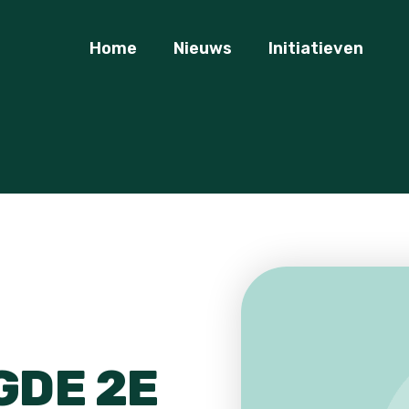
Home
Nieuws
Initiatieven
GDE 2E