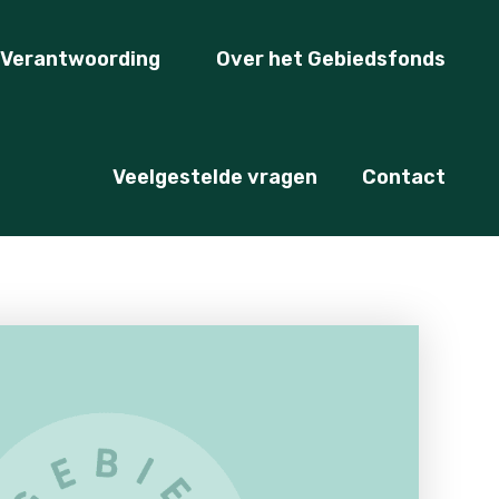
Verantwoording
Over het Gebiedsfonds
Veelgestelde vragen
Contact