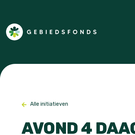
Alle initiatieven
AVOND 4 DAA