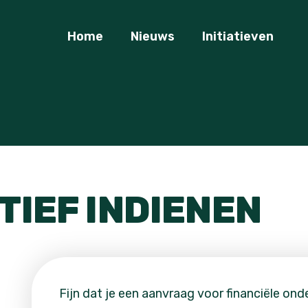
Home
Nieuws
Initiatieven
ATIEF INDIENEN
Fijn dat je een aanvraag voor financiële onde