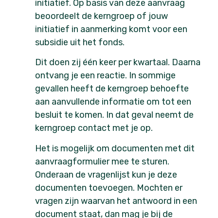
initiatief. Op basis van deze aanvraag
beoordeelt de kerngroep of jouw
initiatief in aanmerking komt voor een
subsidie uit het fonds.
Dit doen zij één keer per kwartaal. Daarna
ontvang je een reactie. In sommige
gevallen heeft de kerngroep behoefte
aan aanvullende informatie om tot een
besluit te komen. In dat geval neemt de
kerngroep contact met je op.
Het is mogelijk om documenten met dit
aanvraagformulier mee te sturen.
Onderaan de vragenlijst kun je deze
documenten toevoegen. Mochten er
vragen zijn waarvan het antwoord in een
document staat, dan mag je bij de