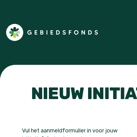
NIEUW INITI
Vul het aanmeldformulier in voor jouw