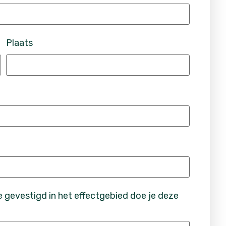
Plaats
 gevestigd in het effectgebied doe je deze