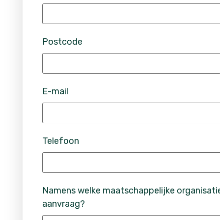
Postcode
E-mail
Telefoon
Namens welke maatschappelijke organisatie
aanvraag?