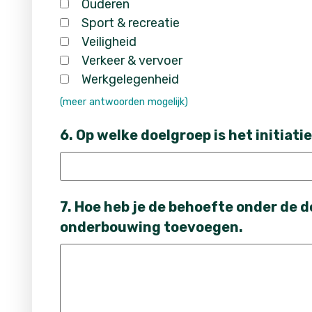
Ouderen
Sport & recreatie
Veiligheid
Verkeer & vervoer
Werkgelegenheid
(meer antwoorden mogelijk)
6. Op welke doelgroep is het initiati
7. Hoe heb je de behoefte onder de 
onderbouwing toevoegen.