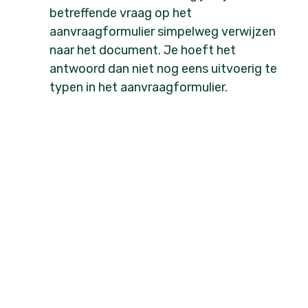
betreffende vraag op het
aanvraagformulier simpelweg verwijzen
naar het document. Je hoeft het
antwoord dan niet nog eens uitvoerig te
typen in het aanvraagformulier.