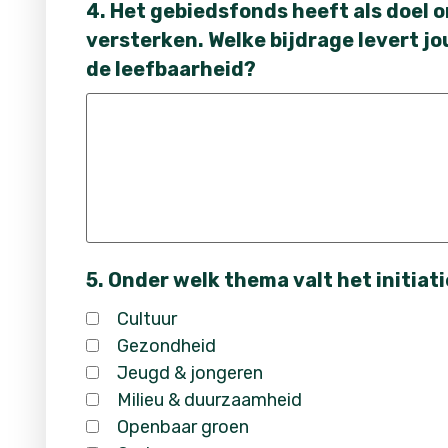
4. Het gebiedsfonds heeft als doel 
versterken. Welke bijdrage levert jo
de leefbaarheid?
5. Onder welk thema valt het initiat
Cultuur
Gezondheid
Jeugd & jongeren
Milieu & duurzaamheid
Openbaar groen