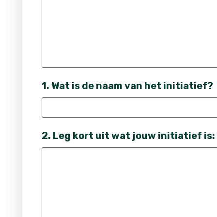
1. Wat is de naam van het initiatief?
2. Leg kort uit wat jouw initiatief is: