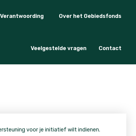
Verantwoording
Over het Gebiedsfonds
Veelgestelde vragen
Contact
rsteuning voor je initiatief wilt indienen.