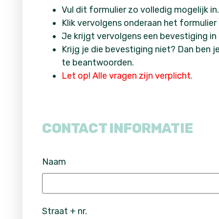
Vul dit formulier zo volledig mogelijk in
Klik vervolgens onderaan het formulier o
Je krijgt vervolgens een bevestiging in
Krijg je die bevestiging niet? Dan ben j
te beantwoorden.
Let op! Alle vragen zijn verplicht.
CONTACT INFORMATIE
Naam
Straat + nr.