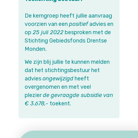
De kerngroep heeft jullie aanvraag
voorzien van een
positief
advies en
op
25 juli 2022
besproken met de
Stichting Gebiedsfonds Drentse
Monden.
We zijn blij jullie te kunnen melden
dat het stichtingsbestuur het
advies
ongewijzigd
heeft
overgenomen en met veel
plezier
de gevraagde subsidie van
€ 3.678,-
toekent.