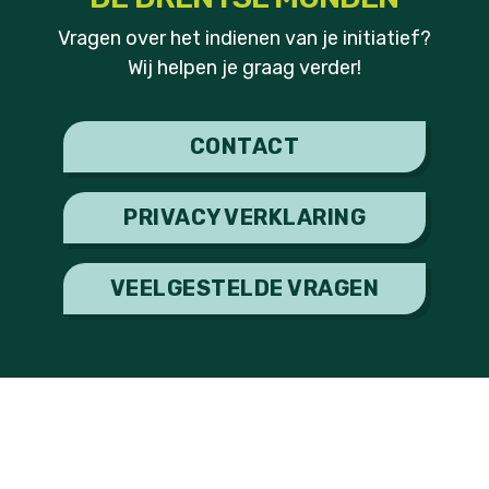
Vragen over het indienen van je initiatief?
Wij helpen je graag verder!
CONTACT
PRIVACY VERKLARING
VEELGESTELDE VRAGEN