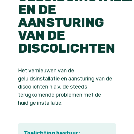
EN DE
AANSTURING
VAN DE
DISCOLICHTEN
Het vernieuwen van de
geluidsinstallatie en aansturing van de
discolichten n.a.v. de steeds
terugkomende problemen met de
huidige installatie.
Toelichting bestuur: