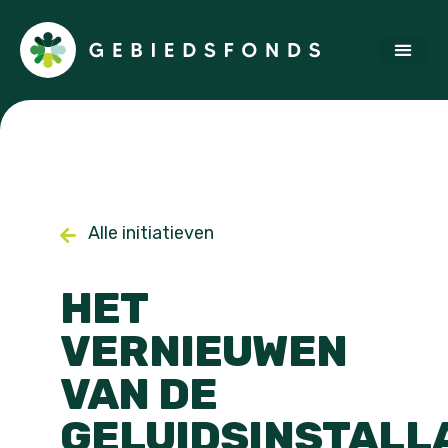
Alle initiatieven
HET
VERNIEUWEN
VAN DE
GELUIDSINSTALL