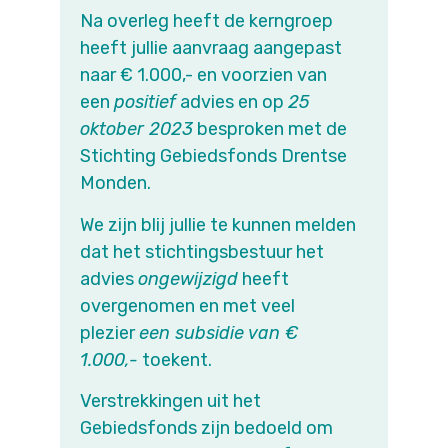
Na overleg heeft de kerngroep
heeft jullie aanvraag aangepast
naar € 1.000,- en voorzien van
een
positief
advies en op
25
oktober 2023
besproken met de
Stichting Gebiedsfonds Drentse
Monden.
We zijn blij jullie te kunnen melden
dat het stichtingsbestuur het
advies
ongewijzigd
heeft
overgenomen en met veel
plezier
een subsidie van €
1.000,-
toekent.
Verstrekkingen uit het
Gebiedsfonds zijn bedoeld om