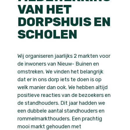
VAN HET
DORPSHUIS EN
SCHOLEN
Wij organiseren jaarlijks 2 markten voor
de inwoners van Nieuw- Buinen en
omstreken. We vinden het belangrijk
dat er in ons dorp iets te doen is op
welk manier dan ook. We hebben altijd
positieve reacties van de bezoekers en
de standhouders. Dit jaar hadden we
een dubbele aantal standhouders en
rommelmarkthouders. Een prachtig
mooi markt gehouden met