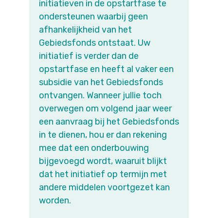
initiatieven in de opstartfase te
ondersteunen waarbij geen
afhankelijkheid van het
Gebiedsfonds ontstaat. Uw
initiatief is verder dan de
opstartfase en heeft al vaker een
subsidie van het Gebiedsfonds
ontvangen. Wanneer jullie toch
overwegen om volgend jaar weer
een aanvraag bij het Gebiedsfonds
in te dienen, hou er dan rekening
mee dat een onderbouwing
bijgevoegd wordt, waaruit blijkt
dat het initiatief op termijn met
andere middelen voortgezet kan
worden.