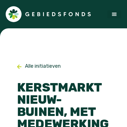
Alle initiatieven
KERSTMARKT
NIEUW-
BUINEN, MET
MEDEWERKING