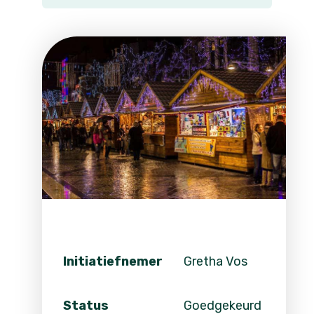
Initiatiefnemer
Gretha Vos
Status
Goedgekeurd