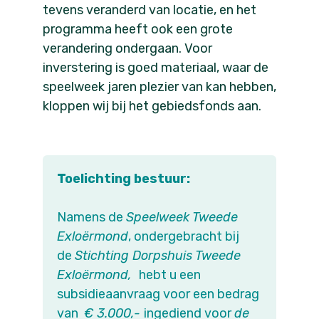
tevens veranderd van locatie, en het
programma heeft ook een grote
verandering ondergaan. Voor
inverstering is goed materiaal, waar de
speelweek jaren plezier van kan hebben,
kloppen wij bij het gebiedsfonds aan.
Toelichting bestuur:
Namens de
Speelweek Tweede
Exloërmond
, ondergebracht bij
de
Stichting Dorpshuis Tweede
Exloërmond,
hebt u een
subsidieaanvraag voor een bedrag
van
€ 3.000,-
ingediend voor
de