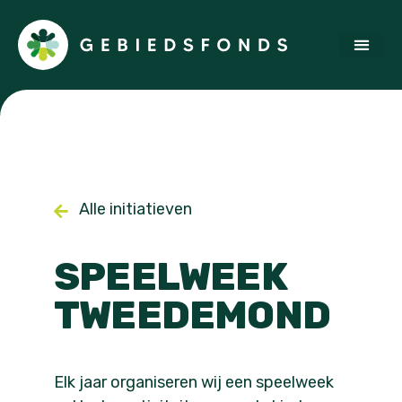
Alle initiatieven
SPEELWEEK
TWEEDEMOND
Elk jaar organiseren wij een speelweek