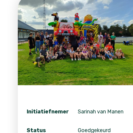
Initiatiefnemer
Sarinah van Manen
Status
Goedgekeurd