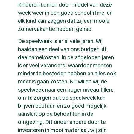
Kinderen komen door middel van deze
week weer in een goed schoolritme, en
elk kind kan zeggen dat zij een mooie
zomervakantie hebben gehad.
De speelweek is er al vele jaren. Wij
haalden een deel van ons budget uit
deelnamekosten. In de afgelopen jaren
is er veel veranderd, waardoor mensen
minder te besteden hebben en alles ook
meer is gaan kosten. Nu willen wij de
speelweek naar een hoger niveau tillen,
om te zorgen dat de speelweek kan
blijven bestaan en zo goed mogelijk
aansluit op de behoeften in de
omgeving. Dit onder andere door te
investeren in mooi materiaal, wij zijn