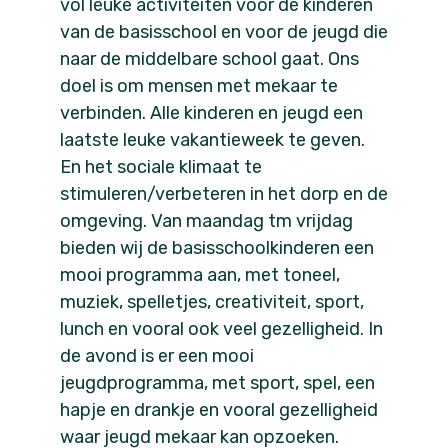
vol leuke activiteiten voor de kinderen
van de basisschool en voor de jeugd die
naar de middelbare school gaat. Ons
doel is om mensen met mekaar te
verbinden. Alle kinderen en jeugd een
laatste leuke vakantieweek te geven.
En het sociale klimaat te
stimuleren/verbeteren in het dorp en de
omgeving. Van maandag tm vrijdag
bieden wij de basisschoolkinderen een
mooi programma aan, met toneel,
muziek, spelletjes, creativiteit, sport,
lunch en vooral ook veel gezelligheid. In
de avond is er een mooi
jeugdprogramma, met sport, spel, een
hapje en drankje en vooral gezelligheid
waar jeugd mekaar kan opzoeken.