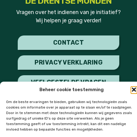
DE DRENTSE MONDEN
Vragen over het indienen van je initiatief?
Wij helpen je graag verder!
CONTACT
PRIVACY VERKLARING
VEELGESTELDE VRAGEN
Beheer cookie toestemming
Om de beste ervaringen te bieden, gebruiken wij technologieën zoals
cookies om informatie over je apparaat op te slaan en/of te raadplegen.
Door in te stemmen met deze technologieën kunnen wij gegevens zoals
surfgedrag of unieke ID's op deze site verwerken. Als je geen
toestemming geeft of uw toestemming intrekt, kan dit een nadelige
invloed hebben op bepaalde functies en mogelijkheden.