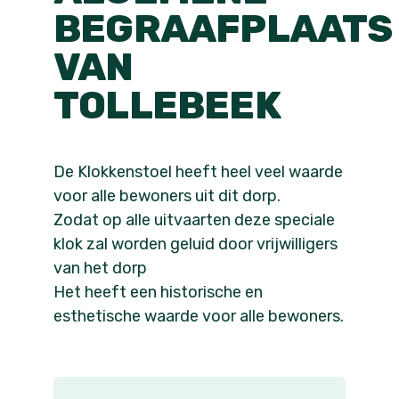
BEGRAAFPLAATS
VAN
TOLLEBEEK
De Klokkenstoel heeft heel veel waarde
voor alle bewoners uit dit dorp.
Zodat op alle uitvaarten deze speciale
klok zal worden geluid door vrijwilligers
van het dorp
Het heeft een historische en
esthetische waarde voor alle bewoners.