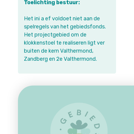
Toelichting bestuur:
Het ini a ef voldoet niet aan de
spelregels van het gebiedsfonds.
Het projectgebied om de
klokkenstoel te realiseren ligt ver
buiten de kern Valthermond,
Zandberg en 2e Valthermond.