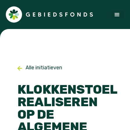
Alle initiatieven
KLOKKENSTOEL
REALISEREN
OP DE
ALGEMENE