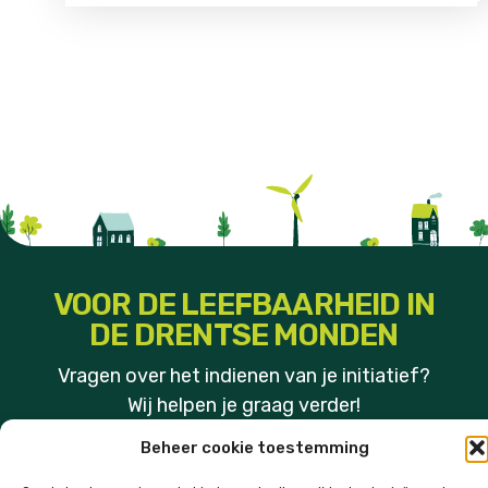
VOOR DE LEEFBAARHEID IN
DE DRENTSE MONDEN
Vragen over het indienen van je initiatief?
Wij helpen je graag verder!
Beheer cookie toestemming
CONTACT