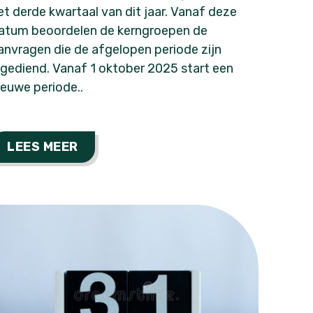
et derde kwartaal van dit jaar. Vanaf deze
atum beoordelen de kerngroepen de
anvragen die de afgelopen periode zijn
ngediend. Vanaf 1 oktober 2025 start een
ieuwe periode..
LEES MEER