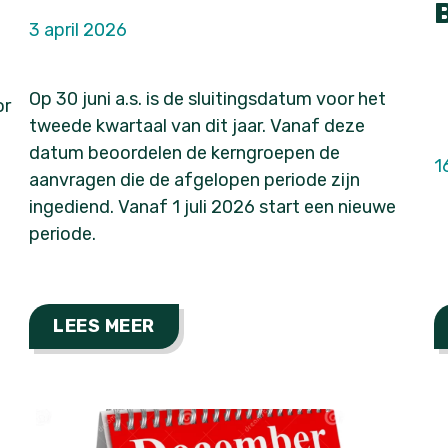
3 april 2026
Op 30 juni a.s. is de sluitingsdatum voor het
or
tweede kwartaal van dit jaar. Vanaf deze
datum beoordelen de kerngroepen de
1
aanvragen die de afgelopen periode zijn
ingediend. Vanaf 1 juli 2026 start een nieuwe
periode.
LEES MEER