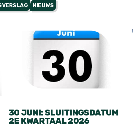
SVERSLAG
NIEUWS
30 JUNI: SLUITINGSDATUM
2E KWARTAAL 2026