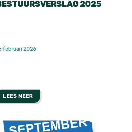
BESTUURSVERSLAG 2025
6 februari 2026
LEES MEER