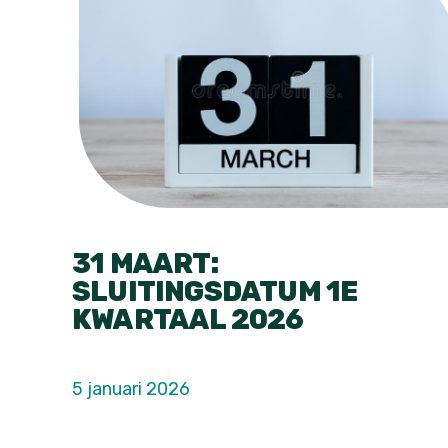
31 MAART:
SLUITINGSDATUM 1E
KWARTAAL 2026
5 januari 2026