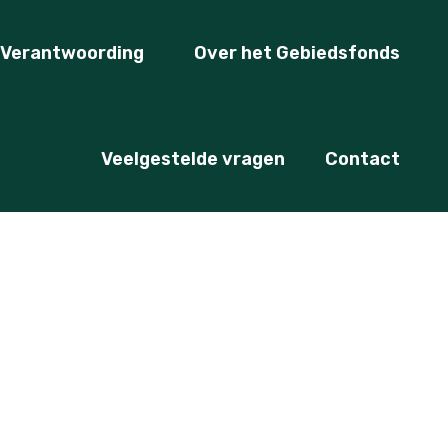
Verantwoording
Over het Gebiedsfonds
Veelgestelde vragen
Contact