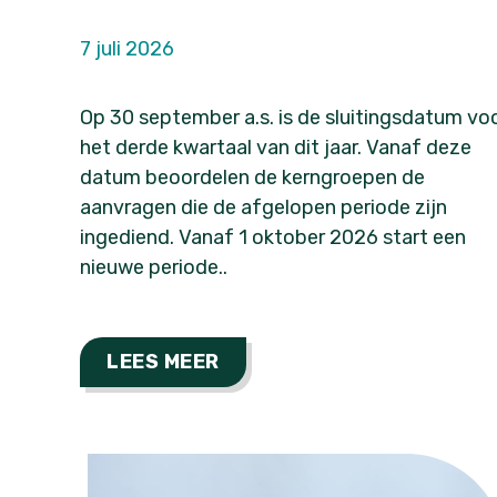
7 juli 2026
Op 30 september a.s. is de sluitingsdatum vo
het derde kwartaal van dit jaar. Vanaf deze
datum beoordelen de kerngroepen de
aanvragen die de afgelopen periode zijn
ingediend. Vanaf 1 oktober 2026 start een
nieuwe periode..
LEES MEER