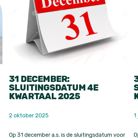
31 DECEMBER:
SLUITINGSDATUM 4E
KWARTAAL 2025
2 oktober 2025
1
Op 31 december a.s. is de sluitingsdatum voor
O