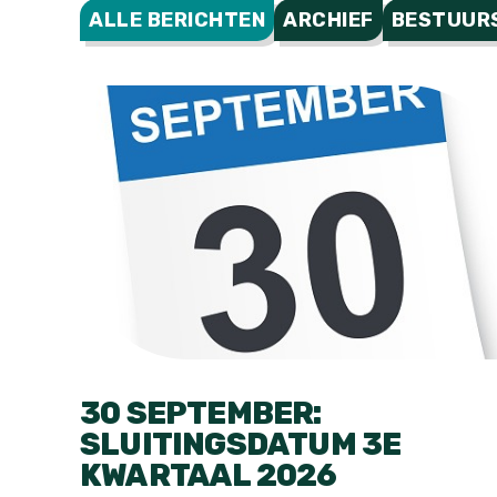
ALLE BERICHTEN
ARCHIEF
BESTUUR
30 SEPTEMBER:
SLUITINGSDATUM 3E
KWARTAAL 2026