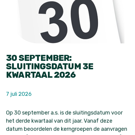
30 SEPTEMBER:
SLUITINGSDATUM 3E
KWARTAAL 2026
7 juli 2026
Op 30 september a.s. is de sluitingsdatum voor
het derde kwartaal van dit jaar. Vanaf deze
datum beoordelen de kerngroepen de aanvragen