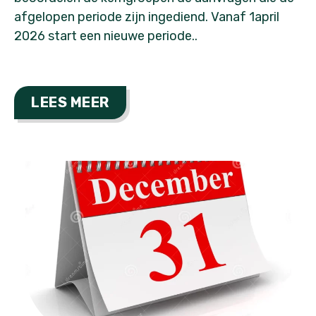
afgelopen periode zijn ingediend. Vanaf 1april
2026 start een nieuwe periode..
LEES MEER