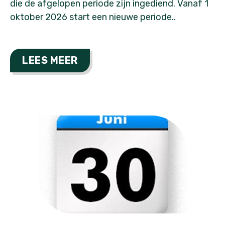
die de afgelopen periode zijn ingediend. Vanaf 1
oktober 2026 start een nieuwe periode..
LEES MEER