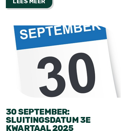
LEES MEER
30 SEPTEMBER:
SLUITINGSDATUM 3E
KWARTAAL 2025