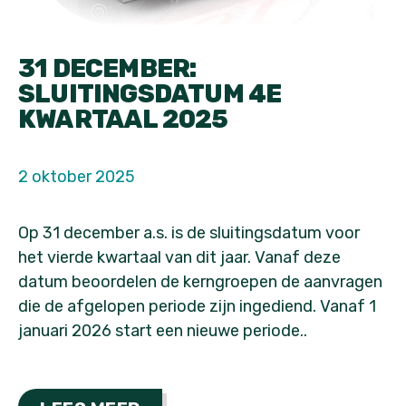
31 DECEMBER:
SLUITINGSDATUM 4E
KWARTAAL 2025
2 oktober 2025
Op 31 december a.s. is de sluitingsdatum voor
het vierde kwartaal van dit jaar. Vanaf deze
datum beoordelen de kerngroepen de aanvragen
die de afgelopen periode zijn ingediend. Vanaf 1
januari 2026 start een nieuwe periode..