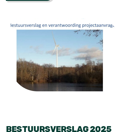
BESTUURSVERSLAG 2025