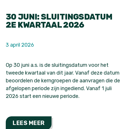
30 JUNI: SLUITINGSDATUM
2E KWARTAAL 2026
3 april 2026
Op 30 juni a.s. is de sluitingsdatum voor het
tweede kwartaal van dit jaar. Vanaf deze datum
beoordelen de kerngroepen de aanvragen die de
afgelopen periode zijn ingediend. Vanaf 1 juli
2026 start een nieuwe periode.
LEES MEER