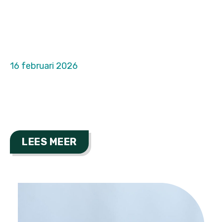
16 februari 2026
LEES MEER